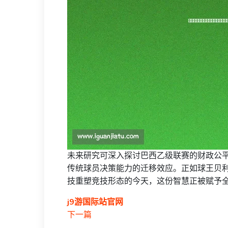
未来研究可深入探讨巴西乙级联赛的财政公
传统球员决策能力的迁移效应。正如球王贝利
技重塑竞技形态的今天，这份智慧正被赋予
j9游国际站官网
下一篇