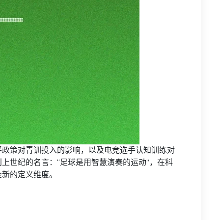
平政策对青训投入的影响，以及电竞选手认知训练对
上世纪的名言：“足球是用智慧演奏的运动”，在科
全新的定义维度。