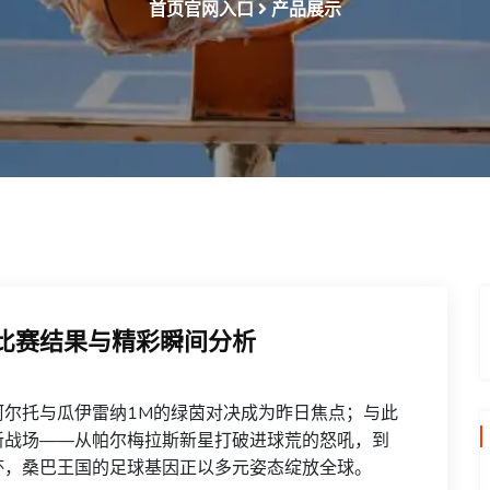
首页官网入口
产品展示
比赛结果与精彩瞬间分析
阿尔托与瓜伊雷纳1M的绿茵对决成为昨日焦点；与此
新战场——从帕尔梅拉斯新星打破进球荒的怒吼，到
杯，桑巴王国的足球基因正以多元姿态绽放全球。