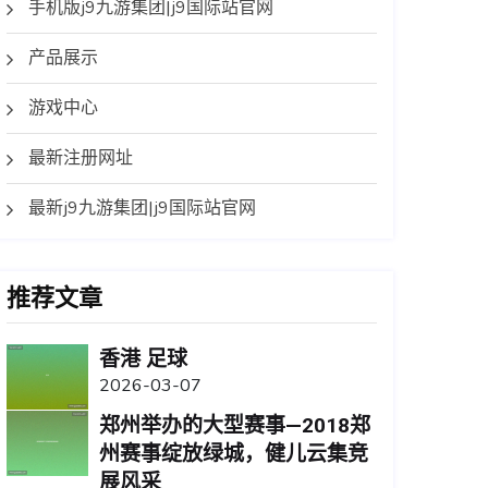
手机版j9九游集团|j9国际站官网
产品展示
游戏中心
最新注册网址
最新j9九游集团|j9国际站官网
推荐文章
香港 足球
2026-03-07
郑州举办的大型赛事—2018郑
州赛事绽放绿城，健儿云集竞
展风采