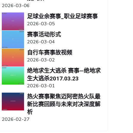
2026-03-06
足球业余赛事_职业足球赛事
2026-03-05
赛事活动形式
2026-03-04
自行车赛事故视频
2026-03-02
绝地求生大逃杀 赛事—绝地求
生大逃杀2017.03.23
2026-03-01
热火赛事聚焦迈阿密热火队最
新比赛回顾与未来对决深度解
析
2026-02-27