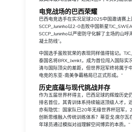
电竞战场的巴西荣耀
巴西电竞选手在实况足球2025中国邀请赛
SCCP_Juninho以2-0击败中国新星TJC
SCCP_Juninho以严密防守化解了主场
凝土防线”。
中国选手虽败犹荣的表现同样值得铭记。TJC_SW
泰国名将BRX_Jxmkt，成为首位闯入国
清与国际顶尖的差距，但世界冠军终将属于中
电竞的东亚-南美争霸格局已正式形成。”
历史底蕴与现代挑战并存
作为五届世界杯得主，巴西足球的辉煌历史仍
排名首位，其青训体系持续输送顶级人才，
亦有隐忧：国家队已20年无缘世界杯冠军，
创新思维融入传统训练体系？蒂亚戈·席尔瓦在
年球员通过模拟对战理解空间博弈的本质。”