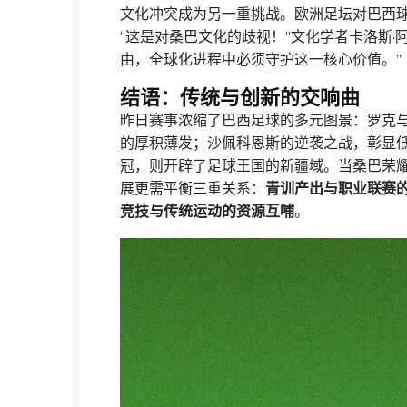
文化冲突成为另一重挑战。欧洲足坛对巴西
“这是对桑巴文化的歧视！”文化学者卡洛斯·
由，全球化进程中必须守护这一核心价值。”
结语：传统与创新的交响曲
昨日赛事浓缩了巴西足球的多元图景：罗克
的厚积薄发；沙佩科恩斯的逆袭之战，彰显低级别
冠，则开辟了足球王国的新疆域。当桑巴荣
展更需平衡三重关系：
青训产出与职业联赛
竞技与传统运动的资源互哺
。